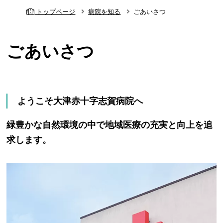
トップページ
病院を知る
ごあいさつ
ごあいさつ
ようこそ大津赤十字志賀病院へ
緑豊かな自然環境の中で地域医療の充実と向上を追
求します。