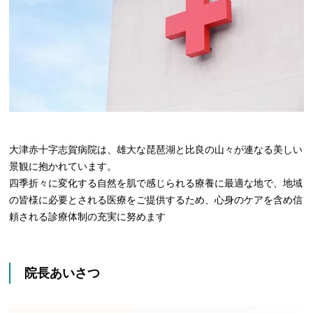
大津赤十字志賀病院は、雄大な琵琶湖と比良の山々が連なる美しい
景観に抱かれています。
四季折々に変化する自然を肌で感じられる療養に最適な地で、地域
の皆様に必要とされる医療をご提供するため、心身のケアを含め信
頼される診療体制の充実に努めます
院長あいさつ