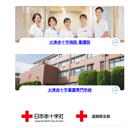
大津赤十字病院 看護部
大津赤十字看護専門学校