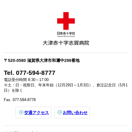
〒520-0580 滋賀県大津市和邇中298番地
Tel. 077-594-8777
電話受付時間 8:30～17:00
※土・日・祝祭日、年末年始（12月29日～1月3日）、創立記念日（5月1
日）を除く
Fax. 077-594-8778
交通アクセス
お問い合わせ