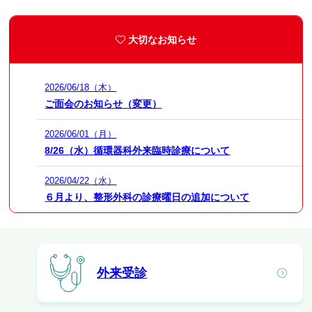
大切なお知らせ
2026/06/18（木）
ご面会のお知らせ（変更）
2026/06/01（月）
8/26（水）循環器科外来臨時診療について
2026/04/22（水）
６月より、整形外科の診療曜日の追加について
外来受診