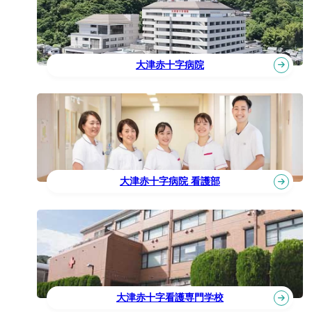
大津赤十字病院
大津赤十字病院 看護部
大津赤十字看護専門学校