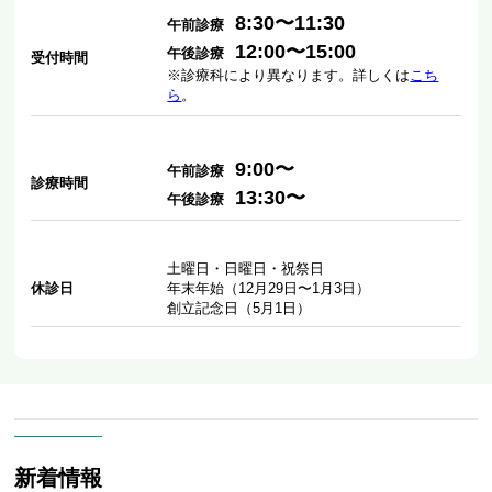
8:30〜11:30
午前診療
12:00〜15:00
午後診療
受付時間
※診療科により異なります。詳しくは
こち
ら
。
9:00〜
午前診療
診療時間
13:30〜
午後診療
土曜日・日曜日・祝祭日
休診日
年末年始（12月29日〜1月3日）
創立記念日（5月1日）
新着情報