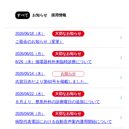
すべて
お知らせ
採用情報
2026/06/18（木）
大切なお知らせ
ご面会のお知らせ（変更）
2026/06/01（月）
大切なお知らせ
8/26（水）循環器科外来臨時診療について
2026/05/14（木）
お知らせ
志賀日赤だより第60号を掲載しました。
2026/04/22（水）
大切なお知らせ
６月より、整形外科の診療曜日の追加について
2026/04/06（月）
大切なお知らせ
病院代表電話における自動音声案内運用開始について