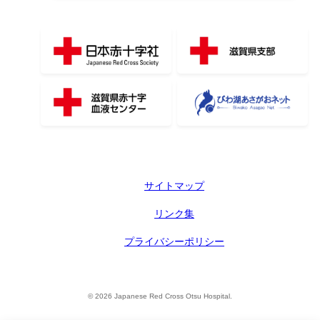
サイトマップ
リンク集
プライバシーポリシー
© 2026 Japanese Red Cross Otsu Hospital.