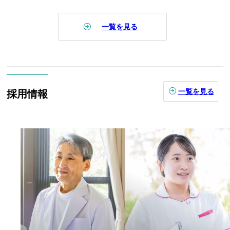
一覧を見る
一覧を見る
採用情報