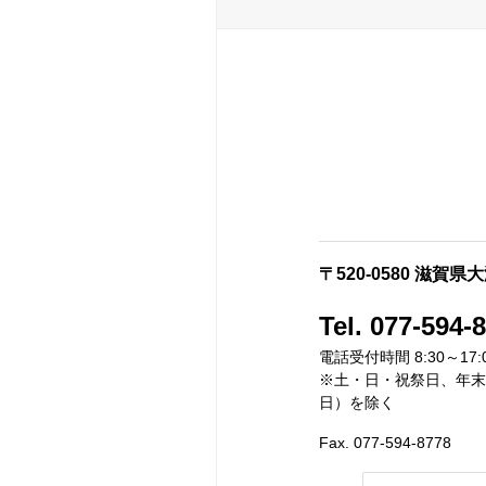
〒520-0580 滋賀
Tel. 077-594-
電話受付時間 8:30～17:
※土・日・祝祭日、年末年
日）を除く
Fax. 077-594-8778