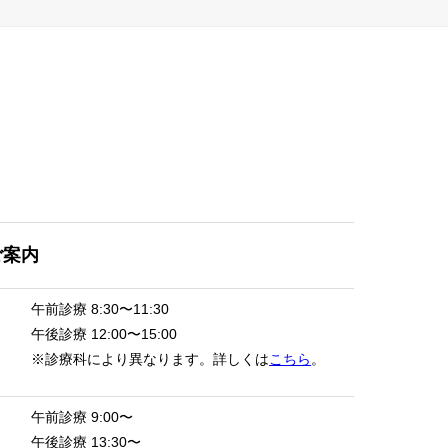
ご案内
午前診療
8:30〜11:30
午後診療
12:00〜15:00
※診療科により異なります。詳しくは
こちら
。
午前診療
9:00〜
午後診療
13:30〜