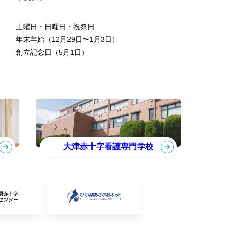
土曜日・日曜日・祝祭日
年末年始（12月29日〜1月3日）
創立記念日（5月1日）
大津赤十字看護専門学校