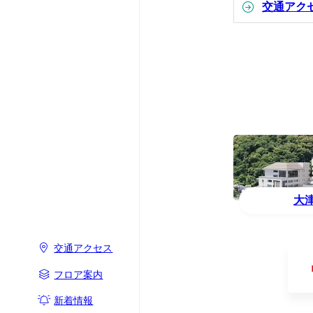
交通アク
大
交通アクセス
フロア案内
新着情報