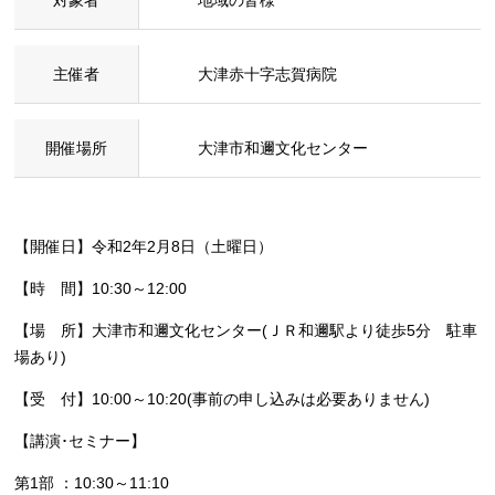
主催者
大津赤十字志賀病院
開催場所
大津市和邇文化センター
【開催日】令和2年2月8日（土曜日）
【時 間】10:30～12:00
【場 所】大津市和邇文化センター(ＪＲ和邇駅より徒歩5分 駐車
場あり)
【受 付】10:00～10:20(事前の申し込みは必要ありません)
【講演･セミナー】
第1部 ：10:30～11:10