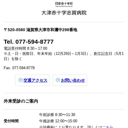
〒520-0580 滋賀県大津市和邇中298番地
Tel. 077-594-8777
電話受付時間 8:30～17:00
※土・日・祝祭日、年末年始（12月29日～1月3日）、創立記念日（5月1
日）を除く
Fax. 077-594-8778
交通アクセス
お問い合わせ
外来受診のご案内
午前診療
8:30〜11:30
受付時間
午後診療
12:00〜15:00
※診療科により異なります。詳しくは
こちら
。