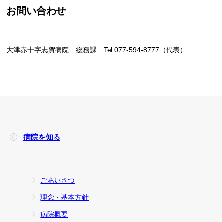
お問い合わせ
大津赤十字志賀病院 総務課 Tel.077-594-8777（代表）
病院を知る
ごあいさつ
理念・基本方針
病院概要