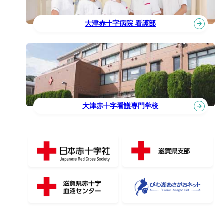
大津赤十字病院 看護部
大津赤十字看護専門学校