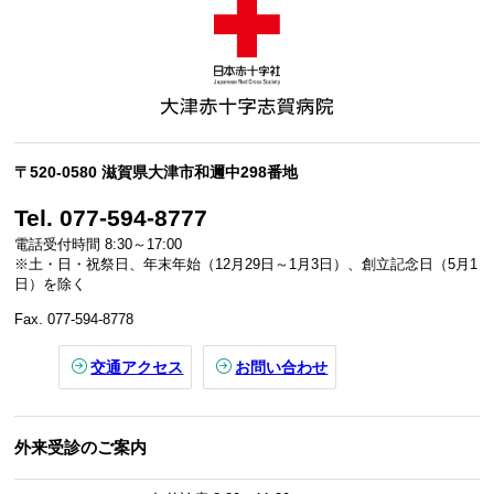
〒520-0580 滋賀県大津市和邇中298番地
Tel. 077-594-8777
電話受付時間 8:30～17:00
※土・日・祝祭日、年末年始（12月29日～1月3日）、創立記念日（5月1
日）を除く
Fax. 077-594-8778
交通アクセス
お問い合わせ
外来受診のご案内