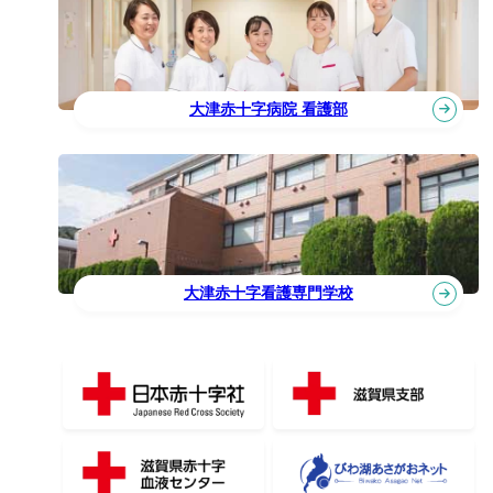
大津赤十字病院 看護部
大津赤十字看護専門学校