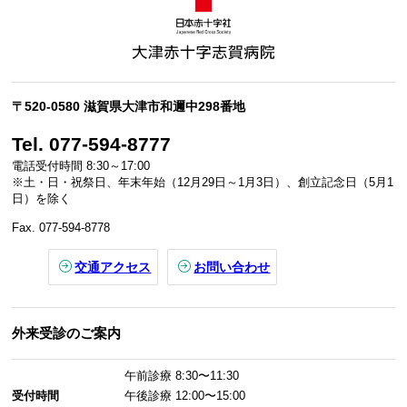
〒520-0580 滋賀県大津市和邇中298番地
Tel. 077-594-8777
電話受付時間 8:30～17:00
※土・日・祝祭日、年末年始（12月29日～1月3日）、創立記念日（5月1
日）を除く
Fax. 077-594-8778
交通アクセス
お問い合わせ
外来受診のご案内
午前診療
8:30〜11:30
受付時間
午後診療
12:00〜15:00