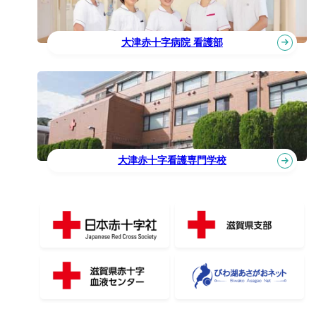
大津赤十字病院 看護部
大津赤十字看護専門学校