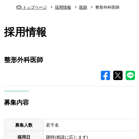
トップページ
採用情報
医師
整形外科医師
採用情報
整形外科医師
募集内容
募集人数
若干名
採用日
随時(相談に応じます)