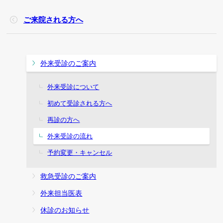
ご来院される方へ
外来受診のご案内
外来受診について
初めて受診される方へ
再診の方へ
外来受診の流れ
予約変更・キャンセル
救急受診のご案内
外来担当医表
休診のお知らせ