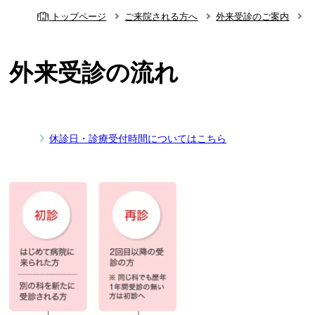
トップページ
ご来院される方へ
外来受診のご案内
外来受診の流れ
休診日・
診療受付時間についてはこちら