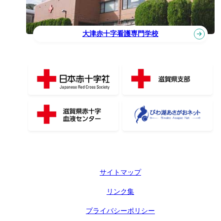
大津赤十字看護専門学校
サイトマップ
リンク集
プライバシーポリシー