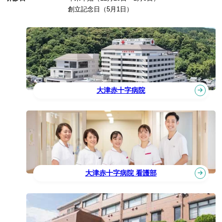
創立記念日（5月1日）
大津赤十字病院
大津赤十字病院 看護部